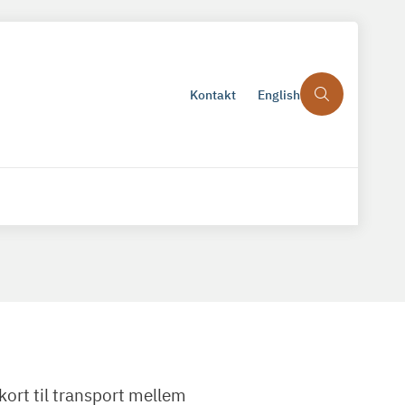
Kontakt
English
kort til transport mellem