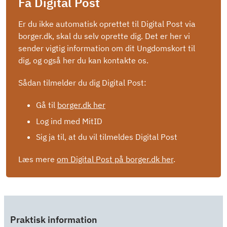
Få Digital Post
Er du ikke automatisk oprettet til Digital Post via
borger.dk, skal du selv oprette dig. Det er her vi
sender vigtig information om dit Ungdomskort til
dig, og også her du kan kontakte os.
Sådan tilmelder du dig Digital Post:
Gå til
borger.dk her
Log ind med MitID
Sig ja til, at du vil tilmeldes Digital Post
Læs mere
om Digital Post på borger.dk her
.
Praktisk information