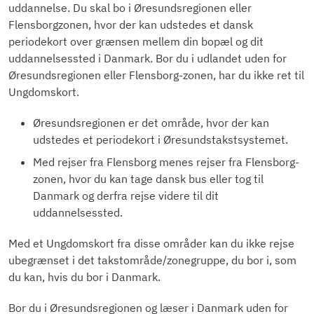
uddannelse. Du skal bo i Øresundsregionen eller
Flensborgzonen, hvor der kan udstedes et dansk
periodekort over grænsen mellem din bopæl og dit
uddannelsessted i Danmark. Bor du i udlandet uden for
Øresundsregionen eller Flensborg-zonen, har du ikke ret til
Ungdomskort.
Øresundsregionen er det område, hvor der kan
udstedes et periodekort i Øresundstakstsystemet.
Med rejser fra Flensborg menes rejser fra Flensborg-
zonen, hvor du kan tage dansk bus eller tog til
Danmark og derfra rejse videre til dit
uddannelsessted.
Med et Ungdomskort fra disse områder kan du ikke rejse
ubegrænset i det takstområde/zonegruppe, du bor i, som
du kan, hvis du bor i Danmark.
Bor du i Øresundsregionen og læser i Danmark uden for