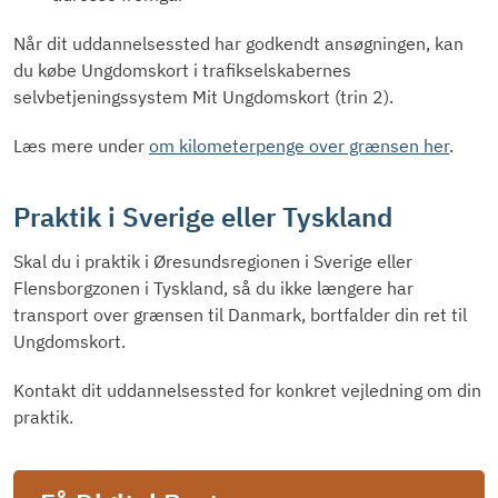
Når dit uddannelsessted har godkendt ansøgningen, kan
du købe Ungdomskort i trafikselskabernes
selvbetjeningssystem Mit Ungdomskort (trin 2).
Læs mere under
om kilometerpenge over grænsen her
.
Praktik i Sverige eller Tyskland
Skal du i praktik i Øresundsregionen i Sverige eller
Flensborgzonen i Tyskland, så du ikke længere har
transport over grænsen til Danmark, bortfalder din ret til
Ungdomskort.
Kontakt dit uddannelsessted for konkret vejledning om din
praktik.