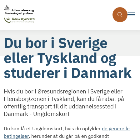
Du bor i Sverige
eller Tyskland og
studerer i Danmark
Hvis du bor i Øresundsregionen i Sverige eller
Flensborgzonen i Tyskland, kan du få rabat på
offentlig transport til dit uddannelsessted i
Danmark - Ungdomskort
Du kan få et Ungdomskort, hvis du opfylder
de generelle
betingelser
, herunder at du går på en godkendt