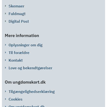
Skemaer
Fuldmagt
Digital Post
Mere information
Oplysninger om dig
Til forældre
Kontakt
Love og bekendtgørelser
Om ungdomskort.dk
Tilgængelighedserklæring
Cookies
Om ungdomskort.dk